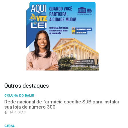
Outros destaques
COLUNA DO BALBI
Rede nacional de farmácia escolhe SJB para instalar
sua loja de número 300
HÁ 4 DIAS
GERAL