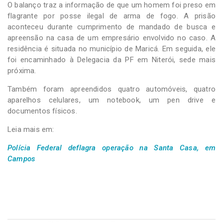
O balanço traz a informação de que um homem foi preso em
flagrante por posse ilegal de arma de fogo. A prisão
aconteceu durante cumprimento de mandado de busca e
apreensão na casa de um empresário envolvido no caso. A
residência é situada no município de Maricá. Em seguida, ele
foi encaminhado à Delegacia da PF em Niterói, sede mais
próxima.
Também foram apreendidos quatro automóveis, quatro
aparelhos celulares, um notebook, um pen drive e
documentos físicos.
Leia mais em:
Polícia Federal deflagra operação na Santa Casa, em
Campos