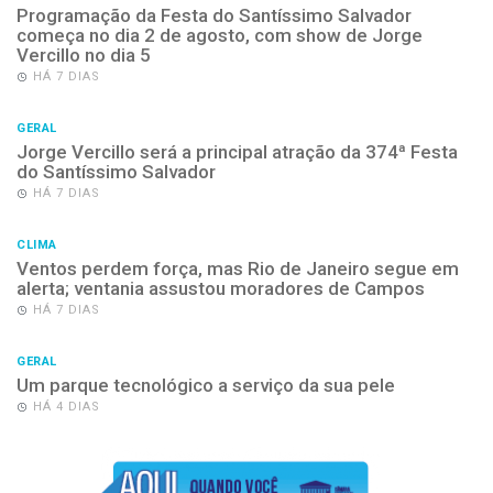
Programação da Festa do Santíssimo Salvador
começa no dia 2 de agosto, com show de Jorge
Vercillo no dia 5
HÁ 7 DIAS
GERAL
Jorge Vercillo será a principal atração da 374ª Festa
do Santíssimo Salvador
HÁ 7 DIAS
CLIMA
Ventos perdem força, mas Rio de Janeiro segue em
alerta; ventania assustou moradores de Campos
HÁ 7 DIAS
GERAL
Um parque tecnológico a serviço da sua pele
HÁ 4 DIAS