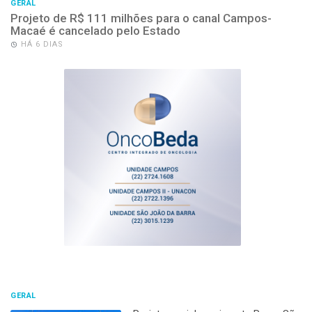
GERAL
Projeto de R$ 111 milhões para o canal Campos-
Macaé é cancelado pelo Estado
HÁ 6 DIAS
GERAL