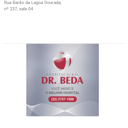
Rua Barão da Lagoa Dourada,
nº 237, sala 04