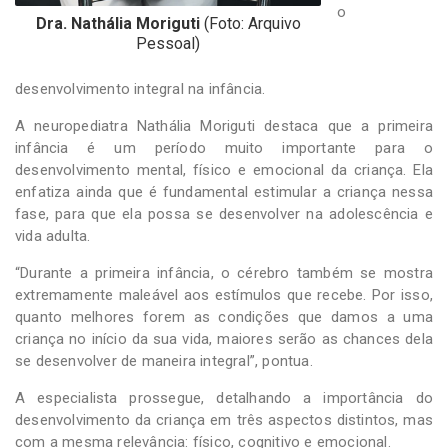
o
Dra. Nathália Moriguti
(Foto: Arquivo
Pessoal)
desenvolvimento integral na infância.
A neuropediatra Nathália Moriguti destaca que a primeira
infância é um período muito importante para o
desenvolvimento mental, físico e emocional da criança. Ela
enfatiza ainda que é fundamental estimular a criança nessa
fase, para que ela possa se desenvolver na adolescência e
vida adulta.
“Durante a primeira infância, o cérebro também se mostra
extremamente maleável aos estímulos que recebe. Por isso,
quanto melhores forem as condições que damos a uma
criança no início da sua vida, maiores serão as chances dela
se desenvolver de maneira integral”, pontua.
A especialista prossegue, detalhando a importância do
desenvolvimento da criança em três aspectos distintos, mas
com a mesma relevância: físico, cognitivo e emocional.