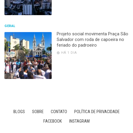
GERAL
Projeto social movimenta Praça São
Salvador com roda de capoeira no
feriado do padroeiro
HÁ 1 DIA
BLOGS
SOBRE
CONTATO
POLÍTICA DE PRIVACIDADE
FACEBOOK
INSTAGRAM