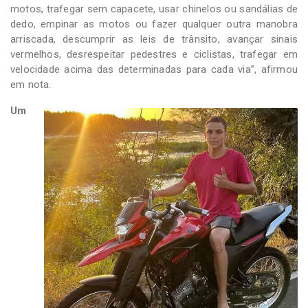
motos, trafegar sem capacete, usar chinelos ou sandálias de
dedo, empinar as motos ou fazer qualquer outra manobra
arriscada, descumprir as leis de trânsito, avançar sinais
vermelhos, desrespeitar pedestres e ciclistas, trafegar em
velocidade acima das determinadas para cada via”, afirmou
em nota.
Um