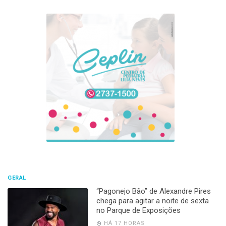
GERAL
“Pagonejo Bão” de Alexandre Pires
chega para agitar a noite de sexta
no Parque de Exposições
HÁ 17 HORAS