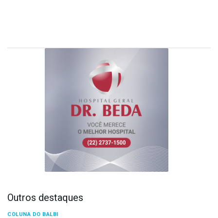
Outros destaques
COLUNA DO BALBI