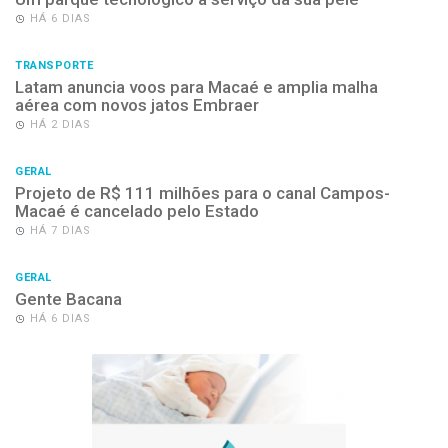
HÁ 6 DIAS
TRANSPORTE
Latam anuncia voos para Macaé e amplia malha
aérea com novos jatos Embraer
HÁ 2 DIAS
GERAL
Projeto de R$ 111 milhões para o canal Campos-
Macaé é cancelado pelo Estado
HÁ 7 DIAS
GERAL
Gente Bacana
HÁ 6 DIAS