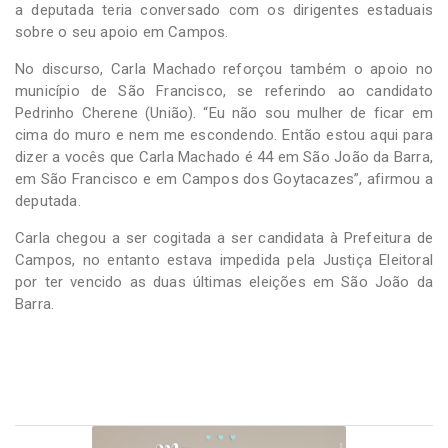
a deputada teria conversado com os dirigentes estaduais
sobre o seu apoio em Campos.
No discurso, Carla Machado reforçou também o apoio no
município de São Francisco, se referindo ao candidato
Pedrinho Cherene (União). “Eu não sou mulher de ficar em
cima do muro e nem me escondendo. Então estou aqui para
dizer a vocês que Carla Machado é 44 em São João da Barra,
em São Francisco e em Campos dos Goytacazes”, afirmou a
deputada.
Carla chegou a ser cogitada a ser candidata à Prefeitura de
Campos, no entanto estava impedida pela Justiça Eleitoral
por ter vencido as duas últimas eleições em São João da
Barra.