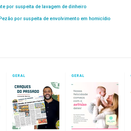
nte por suspeita de lavagem de dinheiro
 Pezão por suspeita de envolvimento em homicídio
GERAL
GERAL