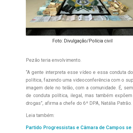
Foto: Divulgação/Polícia civil
Pezão teria envolvimento.
“A gente interpreta esse vídeo e essa conduta 
política, fazendo uma videoconferência com o sup
imagem dele no telão, com a comunidade. É, sem
de conduta política, ilegal, mas também expõem d
drogas”, afirma a chefe do 6º DPA, Natália Patrão.
Leia também:
Partido Progressistas e Câmara de Campos se