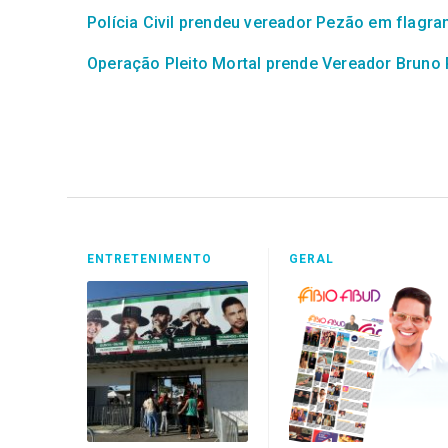
Polícia Civil prendeu vereador Pezão em flagra
Operação Pleito Mortal prende Vereador Bruno
ENTRETENIMENTO
GERAL