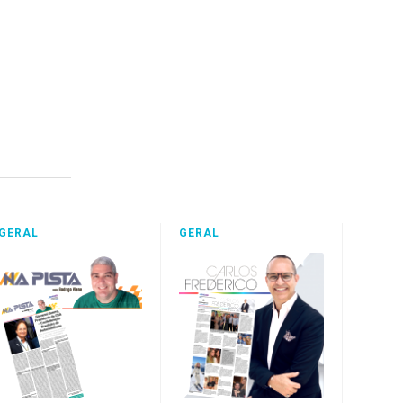
GERAL
GERAL