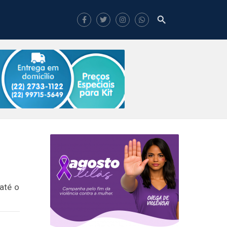
até o