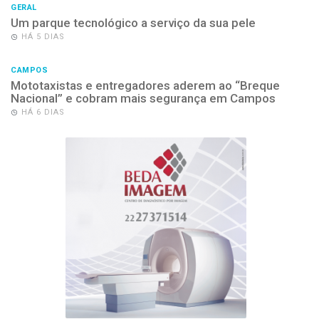
GERAL
Um parque tecnológico a serviço da sua pele
HÁ 5 DIAS
CAMPOS
Mototaxistas e entregadores aderem ao “Breque
Nacional” e cobram mais segurança em Campos
HÁ 6 DIAS