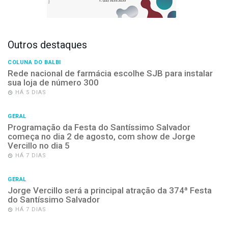
Outros destaques
COLUNA DO BALBI
Rede nacional de farmácia escolhe SJB para instalar
sua loja de número 300
HÁ 5 DIAS
GERAL
Programação da Festa do Santíssimo Salvador
começa no dia 2 de agosto, com show de Jorge
Vercillo no dia 5
HÁ 7 DIAS
GERAL
Jorge Vercillo será a principal atração da 374ª Festa
do Santíssimo Salvador
HÁ 7 DIAS