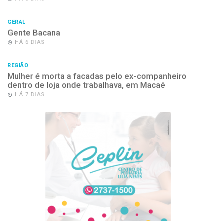
GERAL
Gente Bacana
HÁ 6 DIAS
REGIÃO
Mulher é morta a facadas pelo ex-companheiro
dentro de loja onde trabalhava, em Macaé
HÁ 7 DIAS