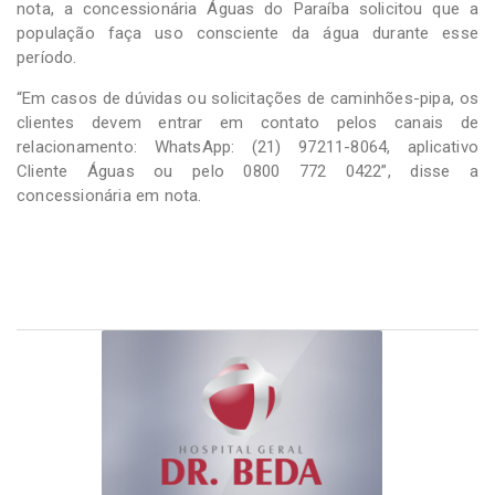
nota, a concessionária Águas do Paraíba solicitou que a
população faça uso consciente da água durante esse
período.
“Em casos de dúvidas ou solicitações de caminhões-pipa, os
clientes devem entrar em contato pelos canais de
relacionamento: WhatsApp: (21) 97211-8064, aplicativo
Cliente Águas ou pelo 0800 772 0422”, disse a
concessionária em nota.