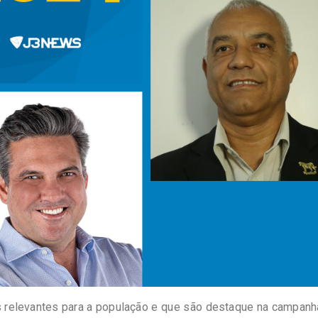
as relevantes para a população e que são destaque na campan