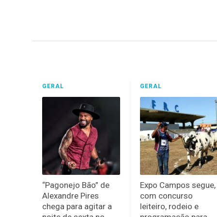
GERAL
GERAL
“Pagonejo Bão” de
Expo Campos segue,
Alexandre Pires
com concurso
chega para agitar a
leiteiro, rodeio e