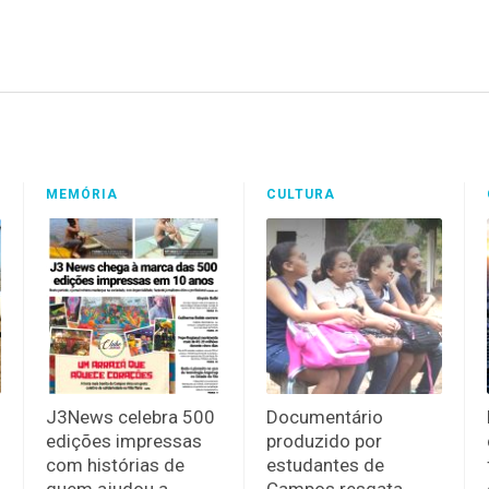
MEMÓRIA
CULTURA
J3News celebra 500
Documentário
edições impressas
produzido por
com histórias de
estudantes de