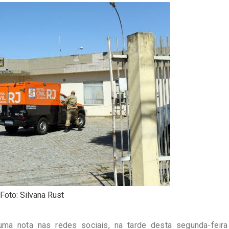
Foto: Silvana Rust
uma nota nas redes sociais, na tarde desta segunda-feira 