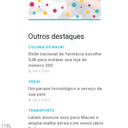
Outros destaques
COLUNA DO BALBI
Rede nacional de farmácia escolhe
SJB para instalar sua loja de
número 300
HÁ 6 DIAS
GERAL
Um parque tecnológico a serviço da
sua pele
HÁ 6 DIAS
TRANSPORTE
Latam anuncia voos para Macaé e
amplia malha aérea com novos jatos
(19),