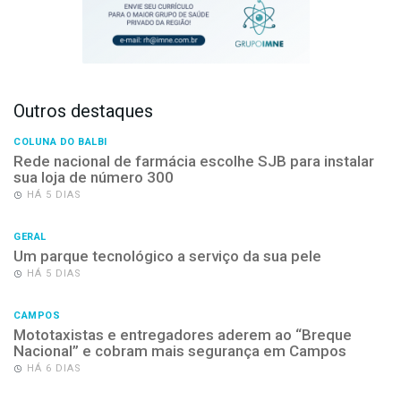
Outros destaques
COLUNA DO BALBI
Rede nacional de farmácia escolhe SJB para instalar
sua loja de número 300
HÁ 5 DIAS
GERAL
Um parque tecnológico a serviço da sua pele
HÁ 5 DIAS
CAMPOS
Mototaxistas e entregadores aderem ao “Breque
Nacional” e cobram mais segurança em Campos
HÁ 6 DIAS