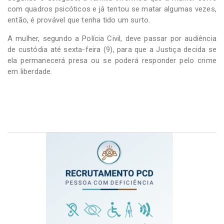
com quadros psicóticos e já tentou se matar algumas vezes,
então, é provável que tenha tido um surto.
A mulher, segundo a Polícia Civil, deve passar por audiência
de custódia até sexta-feira (9), para que a Justiça decida se
ela permanecerá presa ou se poderá responder pelo crime
em liberdade.