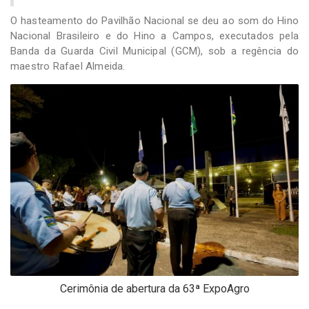
O hasteamento do Pavilhão Nacional se deu ao som do Hino
Nacional Brasileiro e do Hino a Campos, executados pela
Banda da Guarda Civil Municipal (GCM), sob a regência do
maestro Rafael Almeida.
Cerimônia de abertura da 63ª ExpoAgro