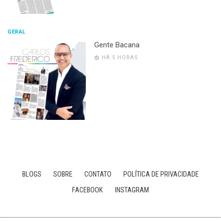
GERAL
Gente Bacana
HÁ 5 HORAS
BLOGS
SOBRE
CONTATO
POLÍTICA DE PRIVACIDADE
FACEBOOK
INSTAGRAM