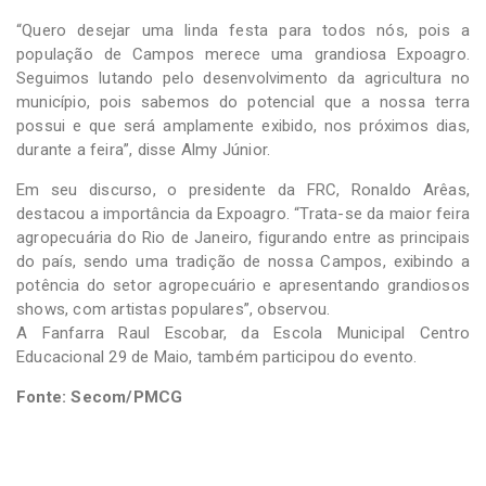
“Quero desejar uma linda festa para todos nós, pois a
população de Campos merece uma grandiosa Expoagro.
Seguimos lutando pelo desenvolvimento da agricultura no
município, pois sabemos do potencial que a nossa terra
possui e que será amplamente exibido, nos próximos dias,
durante a feira”, disse Almy Júnior.
Em seu discurso, o presidente da FRC, Ronaldo Arêas,
destacou a importância da Expoagro. “Trata-se da maior feira
agropecuária do Rio de Janeiro, figurando entre as principais
do país, sendo uma tradição de nossa Campos, exibindo a
potência do setor agropecuário e apresentando grandiosos
shows, com artistas populares”, observou.
A Fanfarra Raul Escobar, da Escola Municipal Centro
Educacional 29 de Maio, também participou do evento.
Fonte: Secom/PMCG