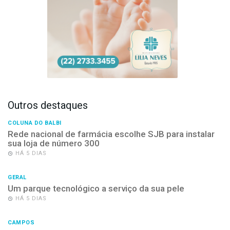
Outros destaques
COLUNA DO BALBI
Rede nacional de farmácia escolhe SJB para instalar
sua loja de número 300
HÁ 5 DIAS
GERAL
Um parque tecnológico a serviço da sua pele
HÁ 5 DIAS
CAMPOS