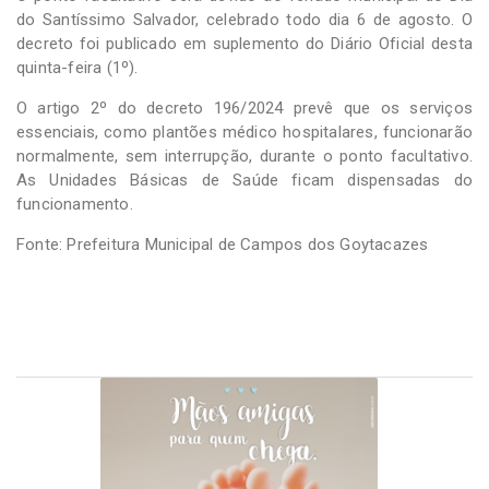
do Santíssimo Salvador, celebrado todo dia 6 de agosto. O
decreto foi publicado em suplemento do Diário Oficial desta
quinta-feira (1º).
O artigo 2º do decreto 196/2024 prevê que os serviços
essenciais, como plantões médico hospitalares, funcionarão
normalmente, sem interrupção, durante o ponto facultativo.
As Unidades Básicas de Saúde ficam dispensadas do
funcionamento.
Fonte: Prefeitura Municipal de Campos dos Goytacazes