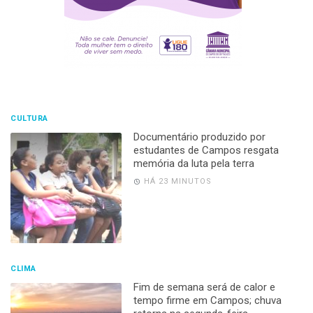
CULTURA
Documentário produzido por
estudantes de Campos resgata
memória da luta pela terra
HÁ 23 MINUTOS
CLIMA
Fim de semana será de calor e
tempo firme em Campos; chuva