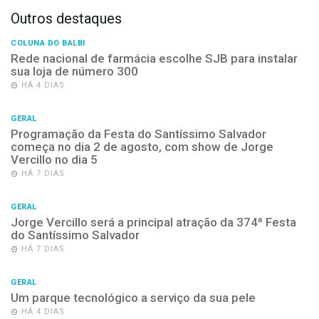
Outros destaques
COLUNA DO BALBI
Rede nacional de farmácia escolhe SJB para instalar
sua loja de número 300
HÁ 4 DIAS
GERAL
Programação da Festa do Santíssimo Salvador
começa no dia 2 de agosto, com show de Jorge
Vercillo no dia 5
HÁ 7 DIAS
GERAL
Jorge Vercillo será a principal atração da 374ª Festa
do Santíssimo Salvador
HÁ 7 DIAS
GERAL
Um parque tecnológico a serviço da sua pele
HÁ 4 DIAS