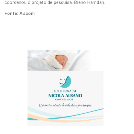
coordenou o projeto de pesquisa, Breno Hamdan.
Fonte: Ascom