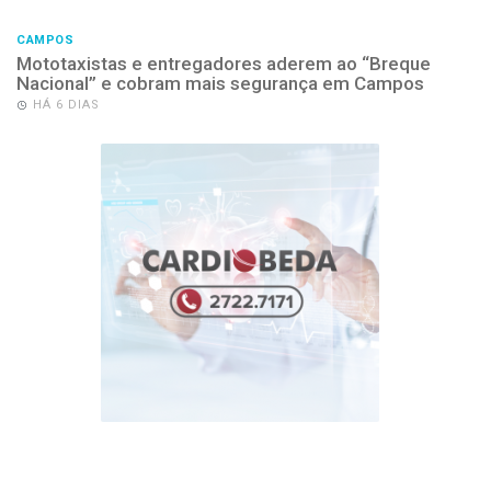
CAMPOS
Mototaxistas e entregadores aderem ao “Breque
Nacional” e cobram mais segurança em Campos
HÁ 6 DIAS