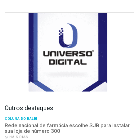
Outros destaques
COLUNA DO BALBI
Rede nacional de farmácia escolhe SJB para instalar
sua loja de número 300
HÁ 5 DIAS