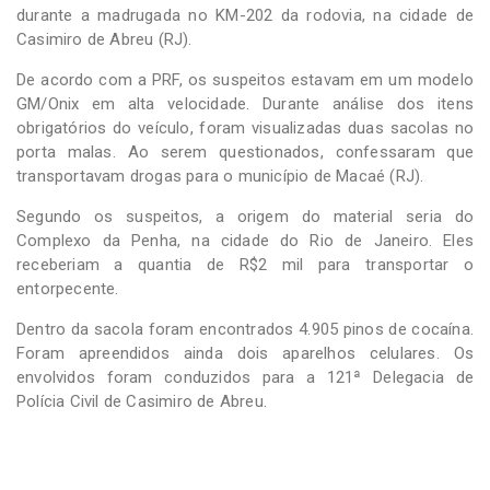
durante a madrugada no KM-202 da rodovia, na cidade de
Casimiro de Abreu (RJ).
De acordo com a PRF, os suspeitos estavam em um modelo
GM/Onix em alta velocidade. Durante análise dos itens
obrigatórios do veículo, foram visualizadas duas sacolas no
porta malas. Ao serem questionados, confessaram que
transportavam drogas para o município de Macaé (RJ).
Segundo os suspeitos, a origem do material seria do
Complexo da Penha, na cidade do Rio de Janeiro. Eles
receberiam a quantia de R$2 mil para transportar o
entorpecente.
Dentro da sacola foram encontrados 4.905 pinos de cocaína.
Foram apreendidos ainda dois aparelhos celulares. Os
envolvidos foram conduzidos para a 121ª Delegacia de
Polícia Civil de Casimiro de Abreu.