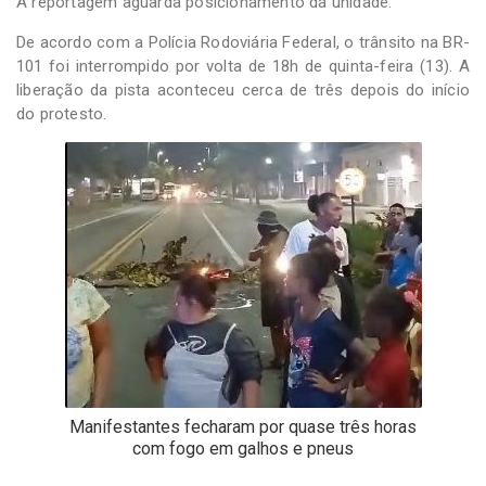
A reportagem aguarda posicionamento da unidade.
De acordo com a Polícia Rodoviária Federal, o trânsito na BR-
101 foi interrompido por volta de 18h de quinta-feira (13). A
liberação da pista aconteceu cerca de três depois do início
do protesto.
Manifestantes fecharam por quase três horas
com fogo em galhos e pneus