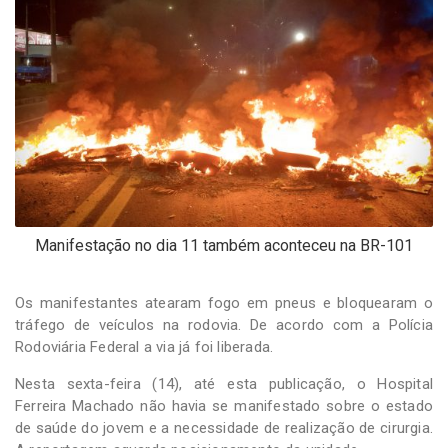
Manifestação no dia 11 também aconteceu na BR-101
Os manifestantes atearam fogo em pneus e bloquearam o
tráfego de veículos na rodovia. De acordo com a Polícia
Rodoviária Federal a via já foi liberada.
Nesta sexta-feira (14), até esta publicação, o Hospital
Ferreira Machado não havia se manifestado sobre o estado
de saúde do jovem e a necessidade de realização de cirurgia.