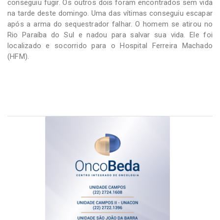
conseguiu fugir. Os outros dois foram encontrados sem vida
na tarde deste domingo. Uma das vítimas conseguiu escapar
após a arma do sequestrador falhar. O homem se atirou no
Rio Paraíba do Sul e nadou para salvar sua vida. Ele foi
localizado e socorrido para o Hospital Ferreira Machado
(HFM).