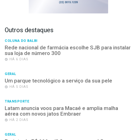
Outros destaques
COLUNA DO BALBI
Rede nacional de farmácia escolhe SJB para instalar
sua loja de número 300
HÁ 6 DIAS
GERAL
Um parque tecnológico a serviço da sua pele
HÁ 5 DIAS
TRANSPORTE
Latam anuncia voos para Macaé e amplia malha
aérea com novos jatos Embraer
HÁ 2 DIAS
GERAL