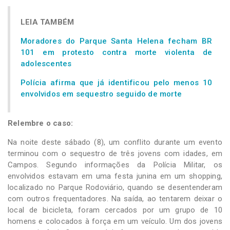
LEIA TAMBÉM
Moradores do Parque Santa Helena fecham BR
101 em protesto contra morte violenta de
adolescentes
Polícia afirma que já identificou pelo menos 10
envolvidos em sequestro seguido de morte
Relembre o caso:
Na noite deste sábado (8), um conflito durante um evento
terminou com o sequestro de três jovens com idades, em
Campos. Segundo informações da Polícia Militar, os
envolvidos estavam em uma festa junina em um shopping,
localizado no Parque Rodoviário, quando se desentenderam
com outros frequentadores. Na saída, ao tentarem deixar o
local de bicicleta, foram cercados por um grupo de 10
homens e colocados à força em um veículo. Um dos jovens