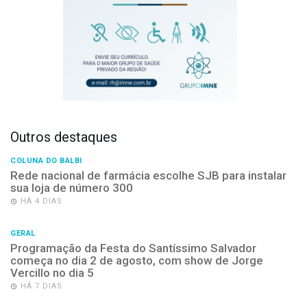
Outros destaques
COLUNA DO BALBI
Rede nacional de farmácia escolhe SJB para instalar
sua loja de número 300
HÁ 4 DIAS
GERAL
Programação da Festa do Santíssimo Salvador
começa no dia 2 de agosto, com show de Jorge
Vercillo no dia 5
HÁ 7 DIAS