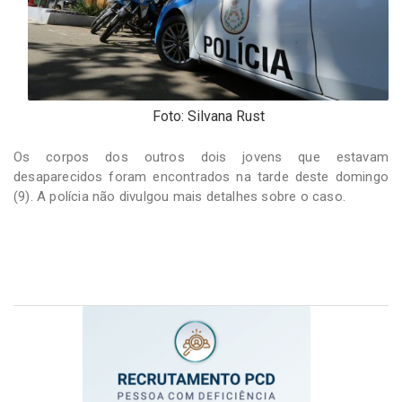
Foto: Silvana Rust
Os corpos dos outros dois jovens que estavam
desaparecidos foram encontrados na tarde deste domingo
(9). A polícia não divulgou mais detalhes sobre o caso.