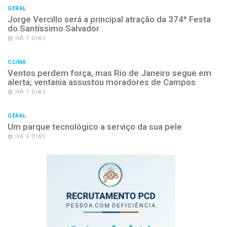
GERAL
Jorge Vercillo será a principal atração da 374ª Festa
do Santíssimo Salvador
HÁ 7 DIAS
CLIMA
Ventos perdem força, mas Rio de Janeiro segue em
alerta; ventania assustou moradores de Campos
HÁ 7 DIAS
GERAL
Um parque tecnológico a serviço da sua pele
HÁ 4 DIAS