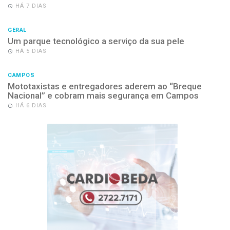
HÁ 7 DIAS
GERAL
Um parque tecnológico a serviço da sua pele
HÁ 5 DIAS
CAMPOS
Mototaxistas e entregadores aderem ao “Breque
Nacional” e cobram mais segurança em Campos
HÁ 6 DIAS