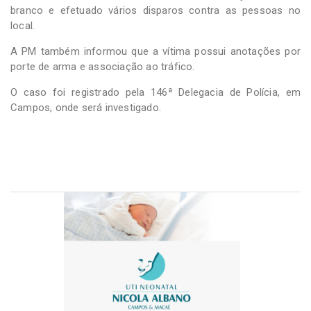
branco e efetuado vários disparos contra as pessoas no
local.
A PM também informou que a vítima possui anotações por
porte de arma e associação ao tráfico.
O caso foi registrado pela 146ª Delegacia de Polícia, em
Campos, onde será investigado.