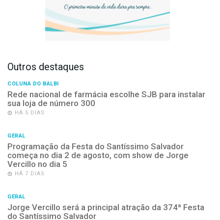
Outros destaques
COLUNA DO BALBI
Rede nacional de farmácia escolhe SJB para instalar
sua loja de número 300
HÁ 5 DIAS
GERAL
Programação da Festa do Santíssimo Salvador
começa no dia 2 de agosto, com show de Jorge
Vercillo no dia 5
HÁ 7 DIAS
GERAL
Jorge Vercillo será a principal atração da 374ª Festa
do Santíssimo Salvador