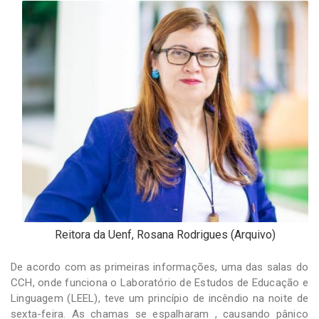
Reitora da Uenf, Rosana Rodrigues (Arquivo)
De acordo com as primeiras informações, uma das salas do
CCH, onde funciona o Laboratório de Estudos de Educação e
Linguagem (LEEL), teve um princípio de incêndio na noite de
sexta-feira. As chamas se espalharam , causando pânico