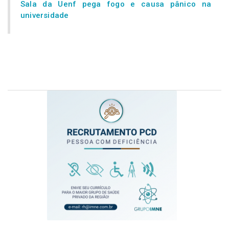
Sala da Uenf pega fogo e causa pânico na
universidade