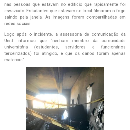
nas pessoas que estavam no edifício que rapidamente foi
esvaziado. Estudantes que estavam no local filmaram o fogo
saindo pela janela. As imagens foram compartilhadas em
redes sociais.
Logo após o incidente, a assessoria de comunicação da
Uenf informou que “nenhum membro da comunidade
universitária (estudantes, servidores e funcionários
terceirizados) foi atingido, e que os danos foram apenas
materiais”.