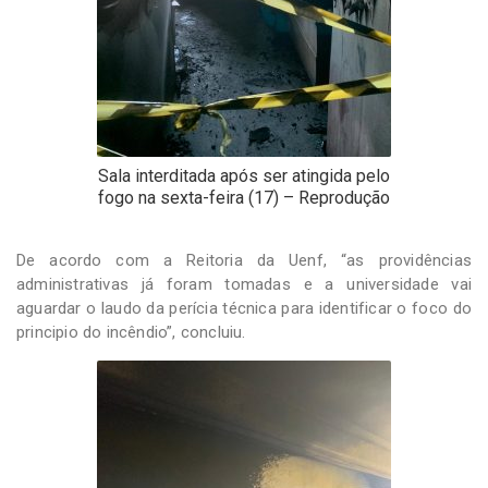
Sala interditada após ser atingida pelo
fogo na sexta-feira (17) – Reprodução
De acordo com a Reitoria da Uenf, “as providências
administrativas já foram tomadas e a universidade vai
aguardar o laudo da perícia técnica para identificar o foco do
principio do incêndio”, concluiu.