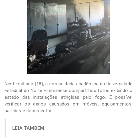
Neste sábado (18), a comunidade acadêmica da Universidade
Estadual do Norte Fluminense compartilhou fotos exibindo o
estado das instalações atingidas pelo fogo. É possível
verificar os danos causados em móveis, equipamentos,
paredes e documentos.
LEIA TAMBÉM