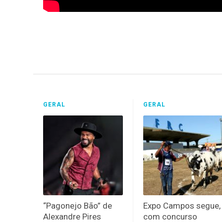
GERAL
GERAL
“Pagonejo Bão” de
Expo Campos segue,
Alexandre Pires
com concurso