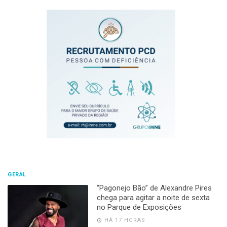
GERAL
“Pagonejo Bão” de Alexandre Pires
chega para agitar a noite de sexta
no Parque de Exposições
HÁ 17 HORAS