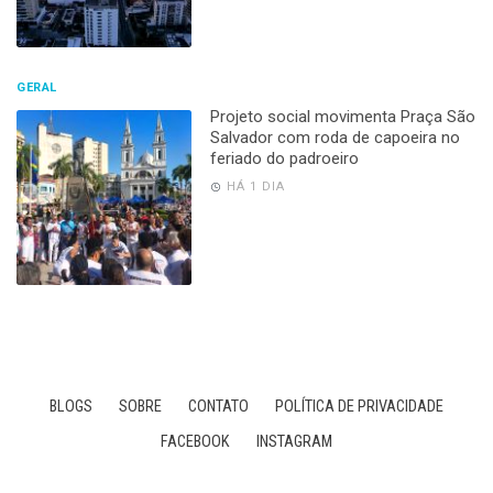
GERAL
Projeto social movimenta Praça São
Salvador com roda de capoeira no
feriado do padroeiro
HÁ 1 DIA
BLOGS
SOBRE
CONTATO
POLÍTICA DE PRIVACIDADE
FACEBOOK
INSTAGRAM