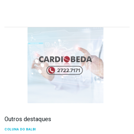
Outros destaques
COLUNA DO BALBI