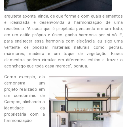
arquiteta aponta, ainda, de que forma e com quais elementos
é idealizada e desenvolvida a harmonização de uma
residência. “A casa que é projetada pensando em um todo,
em um estilo próprio e único, ganha harmonia por si só. E,
para enaltecer essa harmonia com elegância, eu sigo uma
vertente de priorizar materiais naturais como pedras,
mármores, madeira e um toque de vegetação. Esses
elementos podem circular em diferentes estilos e trazer o
aconchego que toda casa merece”, pontua.
Como exemplo, ela
demonstra um
projeto realizado em
um condomínio de
Campos, alinhando a
identidade da
proprietária com a
harmonização.