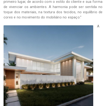
primeiro lugar, de acordo com o estilo do cliente e sua forma
de vivenciar os ambientes. A harmonia pode ser sentida no
toque dos materiais, na textura dos tecidos, no equilíbrio de
cores e no movimento do mobiliário no espaço.”
A