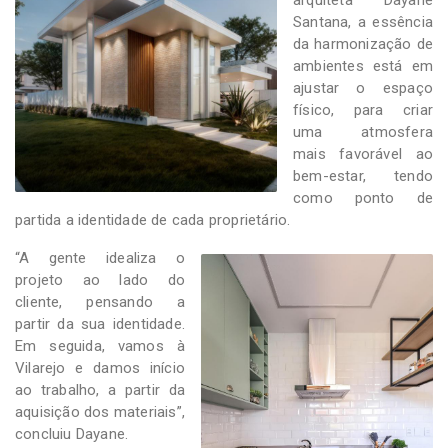
Santana, a essência
da harmonização de
ambientes está em
ajustar o espaço
físico, para criar
uma atmosfera
mais favorável ao
bem-estar, tendo
como ponto de
partida a identidade de cada proprietário.
“A gente idealiza o
projeto ao lado do
cliente, pensando a
partir da sua identidade.
Em seguida, vamos à
Vilarejo e damos início
ao trabalho, a partir da
aquisição dos materiais”,
concluiu Dayane.