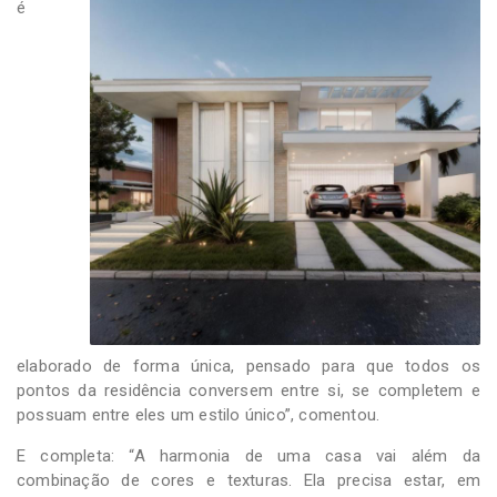
é
elaborado de forma única, pensado para que todos os
pontos da residência conversem entre si, se completem e
possuam entre eles um estilo único”, comentou.
E completa: “A harmonia de uma casa vai além da
combinação de cores e texturas. Ela precisa estar, em