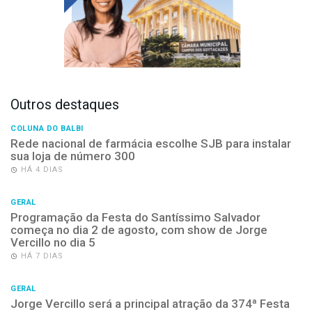
Outros destaques
COLUNA DO BALBI
Rede nacional de farmácia escolhe SJB para instalar
sua loja de número 300
HÁ 4 DIAS
GERAL
Programação da Festa do Santíssimo Salvador
começa no dia 2 de agosto, com show de Jorge
Vercillo no dia 5
HÁ 7 DIAS
GERAL
Jorge Vercillo será a principal atração da 374ª Festa