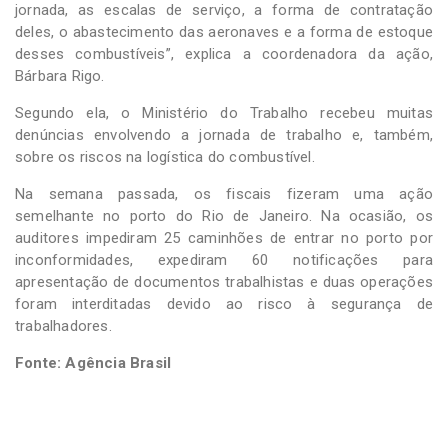
jornada, as escalas de serviço, a forma de contratação
deles, o abastecimento das aeronaves e a forma de estoque
desses combustíveis”, explica a coordenadora da ação,
Bárbara Rigo.
Segundo ela, o Ministério do Trabalho recebeu muitas
denúncias envolvendo a jornada de trabalho e, também,
sobre os riscos na logística do combustível.
Na semana passada, os fiscais fizeram uma ação
semelhante no porto do Rio de Janeiro. Na ocasião, os
auditores impediram 25 caminhões de entrar no porto por
inconformidades, expediram 60 notificações para
apresentação de documentos trabalhistas e duas operações
foram interditadas devido ao risco à segurança de
trabalhadores.
Fonte: Agência Brasil