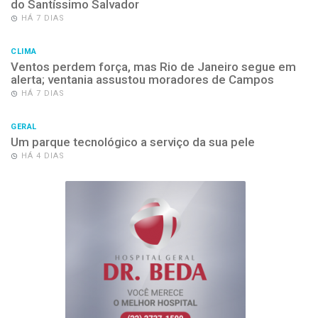
do Santíssimo Salvador
HÁ 7 DIAS
CLIMA
Ventos perdem força, mas Rio de Janeiro segue em
alerta; ventania assustou moradores de Campos
HÁ 7 DIAS
GERAL
Um parque tecnológico a serviço da sua pele
HÁ 4 DIAS