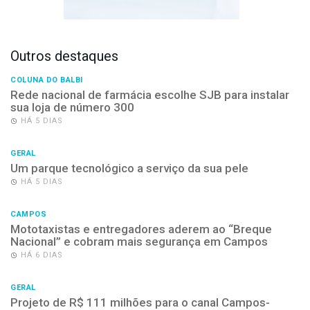
Outros destaques
COLUNA DO BALBI
Rede nacional de farmácia escolhe SJB para instalar
sua loja de número 300
HÁ 5 DIAS
GERAL
Um parque tecnológico a serviço da sua pele
HÁ 5 DIAS
CAMPOS
Mototaxistas e entregadores aderem ao “Breque
Nacional” e cobram mais segurança em Campos
HÁ 6 DIAS
GERAL
Projeto de R$ 111 milhões para o canal Campos-