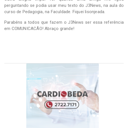
perguntando se podia usar meu texto do J3News, na aula do
curso de Pedagogia, na Faculdade. Fiquei lisonjeada.
Parabéns a todos que fazem o J3News ser essa referência
em COMUNICACÃO! Abraço grande!