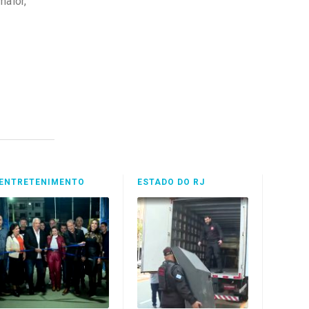
maior,
ENTRETENIMENTO
ESTADO DO RJ