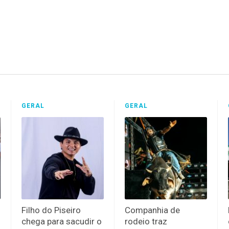
GERAL
GERAL
Filho do Piseiro
Companhia de
chega para sacudir o
rodeio traz