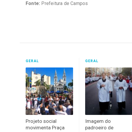
Fonte:
Prefeitura de Campos
GERAL
GERAL
Projeto social
Imagem do
movimenta Praça
padroeiro de