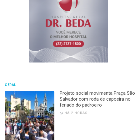
GERAL
Projeto social movimenta Praça São
Salvador com roda de capoeira no
feriado do padroeiro
HÁ 2 HORAS