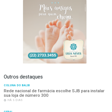
Outros destaques
COLUNA DO BALBI
Rede nacional de farmácia escolhe SJB para instalar
sua loja de número 300
HÁ 5 DIAS
GERAL