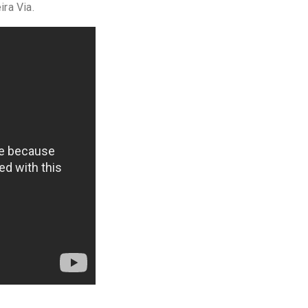
ira Via.