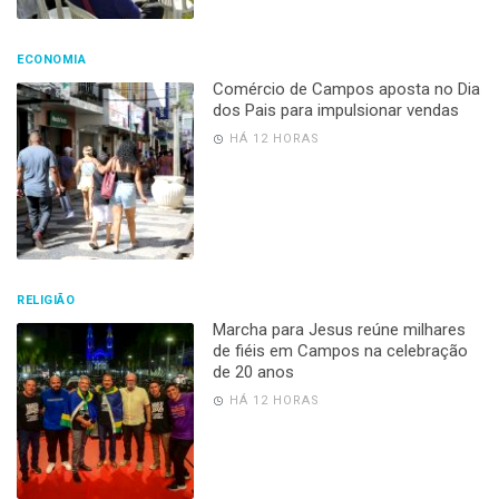
ECONOMIA
Comércio de Campos aposta no Dia
dos Pais para impulsionar vendas
HÁ 12 HORAS
RELIGIÃO
Marcha para Jesus reúne milhares
de fiéis em Campos na celebração
de 20 anos
HÁ 12 HORAS