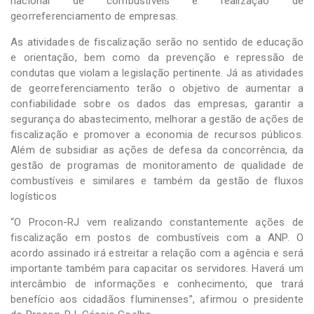
nacional de combustíveis e realização de
georreferenciamento de empresas.
As atividades de fiscalização serão no sentido de educação
e orientação, bem como da prevenção e repressão de
condutas que violam a legislação pertinente. Já as atividades
de georreferenciamento terão o objetivo de aumentar a
confiabilidade sobre os dados das empresas, garantir a
segurança do abastecimento, melhorar a gestão de ações de
fiscalização e promover a economia de recursos públicos.
Além de subsidiar as ações de defesa da concorrência, da
gestão de programas de monitoramento de qualidade de
combustíveis e similares e também da gestão de fluxos
logísticos
“O Procon-RJ vem realizando constantemente ações de
fiscalização em postos de combustíveis com a ANP. O
acordo assinado irá estreitar a relação com a agência e será
importante também para capacitar os servidores. Haverá um
intercâmbio de informações e conhecimento, que trará
benefício aos cidadãos fluminenses”, afirmou o presidente