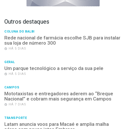
Outros destaques
COLUNA DO BALBI
Rede nacional de farmácia escolhe SJB para instalar
sua loja de número 300
HÁ 5 DIAS
GERAL
Um parque tecnológico a serviço da sua pele
HÁ 5 DIAS
CAMPOS
Mototaxistas e entregadores aderem ao “Breque
Nacional” e cobram mais segurança em Campos
HÁ 7 DIAS
TRANSPORTE
Latam anuncia voos para Macaé e amplia malha