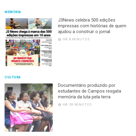
MEMÓRIA
J3News celebra 500 edições
impressas com histórias de quem
ajudou a construir o jornal
HÁ 8 MINUTOS
CULTURA
Documentário produzido por
estudantes de Campos resgata
memória da luta pela terra
HÁ 38 MINUTOS