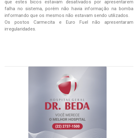
que estes bicos estavam desativados por apresentarem
falha no sistema, porém não havia informação na bomba
informando que os mesmos não estavam sendo utilizados.
Os postos Carmecita e Euro Fuel não apresentaram
irregularidades.