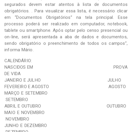
segurados devem estar atentos à lista de documentos
obrigatórios. . Para visualizar essa lista, é necessário clicar
em “Documentos Obrigatórios” na tela principal. Esse
processo poderá ser realizado em computador, notebook,
tablete ou smartphone. Após optar pelo censo presencial ou
on-line, será apresentada a aba de dados e documentos,
sendo obrigatório o preenchimento de todos os campos”,
informa Mário.
CALENDÁRIO:
NASCIDOS EM PROVA
DE VIDA
JANEIRO E JULHO JULHO
FEVEREIRO E AGOSTO AGOSTO
MARÇO E SETEMBRO
SETEMBRO
ABRIL E OUTUBRO OUTUBRO
MAIO E NOVEMBRO
NOVEMBRO
JUNHO E DEZEMBRO
DEZEMBRO