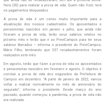
feira (30) para realizar a prova de vida. Quem não fizer, terá
os pagamentos bloqueados.
A prova de vida é um censo muito importante para a
atualização dos nossos cadastrados. Os aposentados e
pensionistas nascidos em janeiro e julho, que ainda não
fizeram a prova de vida, terão seus salários retidos no
próximo mês e terão que ir ao PreviCampos para ter seus
salários liberados – informa o presidente do PreviCampos,
Mário Filho, lembrando que 537 recadastramentos foram
realizados este mês.
Em agosto, terão que fazer a prova de vida os aposentados
e pensionistas nascidos em fevereiro e agosto. O objetivo é
concluir a prova de vida dos segurados da Prefeitura de
Campos em dezembro. “A partir de janeiro de 2022, vamos
voltar a realizar normalmente no mês de aniversário do
segurado”, informa o presidente. Desde março do ano
passado, quando começou a pandemia, a prova de vida não
era realizada.