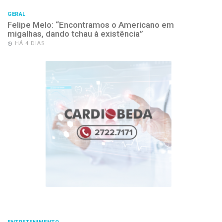
GERAL
Felipe Melo: “Encontramos o Americano em
migalhas, dando tchau à existência”
HÁ 4 DIAS