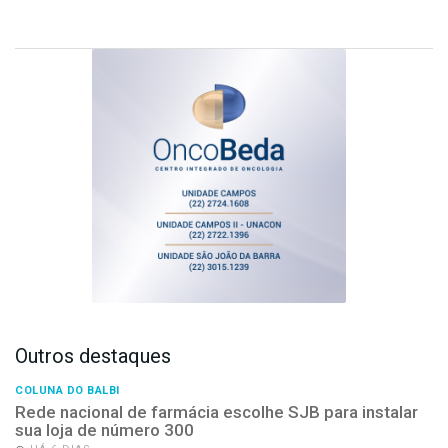
Outros destaques
COLUNA DO BALBI
Rede nacional de farmácia escolhe SJB para instalar
sua loja de número 300