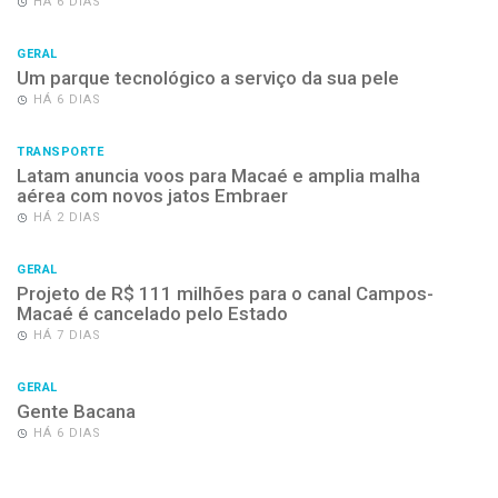
HÁ 6 DIAS
GERAL
Um parque tecnológico a serviço da sua pele
HÁ 6 DIAS
TRANSPORTE
Latam anuncia voos para Macaé e amplia malha
aérea com novos jatos Embraer
HÁ 2 DIAS
GERAL
Projeto de R$ 111 milhões para o canal Campos-
Macaé é cancelado pelo Estado
HÁ 7 DIAS
GERAL
Gente Bacana
HÁ 6 DIAS