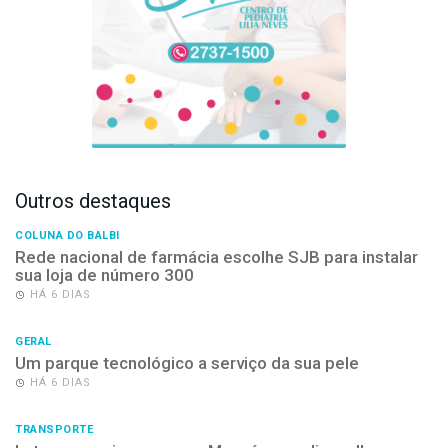
Outros destaques
COLUNA DO BALBI
Rede nacional de farmácia escolhe SJB para instalar
sua loja de número 300
HÁ 6 DIAS
GERAL
Um parque tecnológico a serviço da sua pele
HÁ 6 DIAS
TRANSPORTE