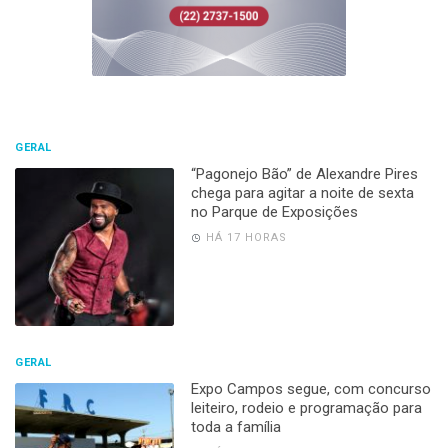
GERAL
“Pagonejo Bão” de Alexandre Pires
chega para agitar a noite de sexta
no Parque de Exposições
HÁ 17 HORAS
GERAL
Expo Campos segue, com concurso
leiteiro, rodeio e programação para
toda a família