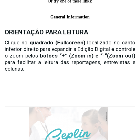
ORIENTAÇÃO PARA LEITURA
Clique no
quadrado (Fullscreen)
localizado no canto
inferior direito para expandir a Edição Digital e controle
o zoom pelos
botões “+” (Zoom in) e “-“(Zoom out)
para facilitar a leitura das reportagens, entrevistas e
colunas.