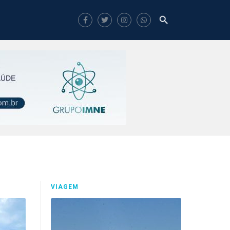
VIAGEM