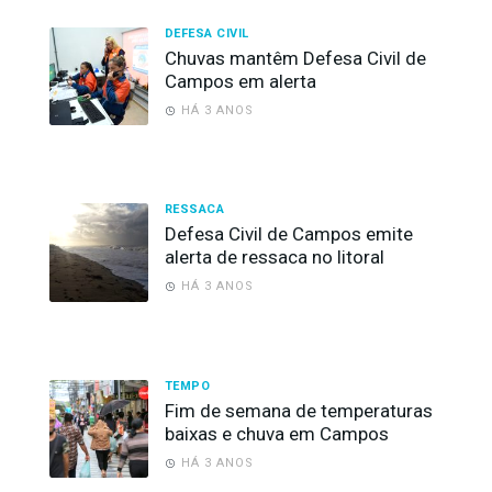
DEFESA CIVIL
Chuvas mantêm Defesa Civil de
Campos em alerta
HÁ 3 ANOS
RESSACA
Defesa Civil de Campos emite
alerta de ressaca no litoral
HÁ 3 ANOS
TEMPO
Fim de semana de temperaturas
baixas e chuva em Campos
HÁ 3 ANOS