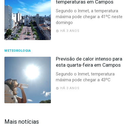
temperaturas em Campos
Segundo o Inmet, a temperatura
máxima pode chegar a 41ºC neste
domingo
HÁ 3 ANOS
METEOROLOGIA
Previsão de calor intenso para
esta quarta-feira em Campos
Segundo o Inmet, temperatura
máxima pode chegar a 43ºC
HÁ 3 ANOS
Mais notícias