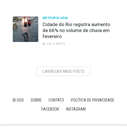
METEOROLOGIA
Cidade do Rio registra aumento
de 66% no volume de chuva em
fevereiro
HÁ 3 ANOS
CARREGAR MAIS POSTS
BLOGS
SOBRE
CONTATO
POLÍTICA DE PRIVACIDADE
FACEBOOK
INSTAGRAM