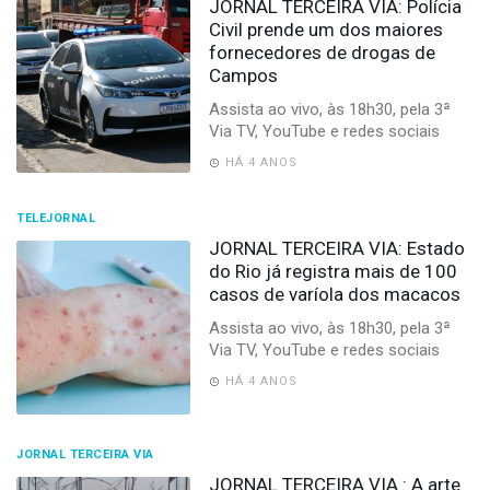
JORNAL TERCEIRA VIA: Polícia
Civil prende um dos maiores
fornecedores de drogas de
Campos
Assista ao vivo, às 18h30, pela 3ª
Via TV, YouTube e redes sociais
HÁ 4 ANOS
TELEJORNAL
JORNAL TERCEIRA VIA: Estado
do Rio já registra mais de 100
casos de varíola dos macacos
Assista ao vivo, às 18h30, pela 3ª
Via TV, YouTube e redes sociais
HÁ 4 ANOS
JORNAL TERCEIRA VIA
JORNAL TERCEIRA VIA : A arte