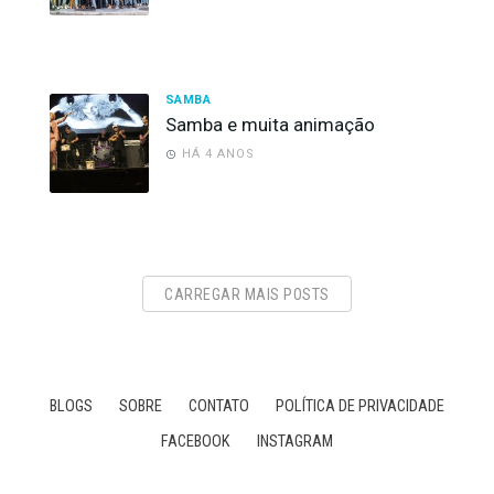
SAMBA
Samba e muita animação
HÁ 4 ANOS
CARREGAR MAIS POSTS
BLOGS
SOBRE
CONTATO
POLÍTICA DE PRIVACIDADE
FACEBOOK
INSTAGRAM