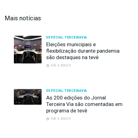
Mais notícias
ESPECIAL TERCEIRAVIA
Eleições municipais e
flexibilização durante pandemia
são destaques na tevê
HÁ 6 ANOS
ESPECIAL TERCEIRAVIA
As 200 edições do Jornal
Terceira Via são comentadas em
programa de tevê
HÁ 6 ANOS