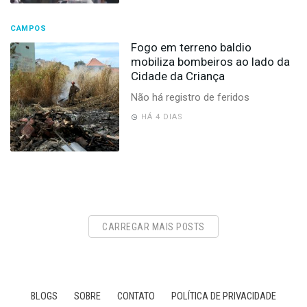
CAMPOS
Fogo em terreno baldio
mobiliza bombeiros ao lado da
Cidade da Criança
Não há registro de feridos
HÁ 4 DIAS
CARREGAR MAIS POSTS
BLOGS
SOBRE
CONTATO
POLÍTICA DE PRIVACIDADE