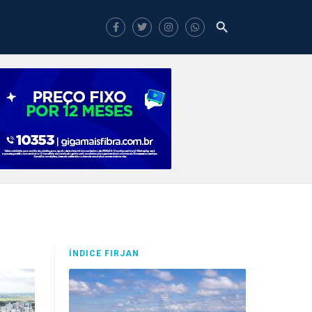
ÍNDICE FIRJAN