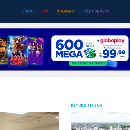
J3NEWS
TV
COLUNAS
FALE CONOSCO
ESTUDO FIRJAN