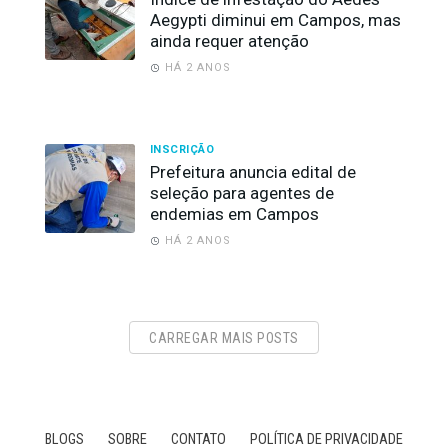
Aegypti diminui em Campos, mas
ainda requer atenção
HÁ 2 ANOS
INSCRIÇÃO
Prefeitura anuncia edital de
seleção para agentes de
endemias em Campos
HÁ 2 ANOS
CARREGAR MAIS POSTS
BLOGS
SOBRE
CONTATO
POLÍTICA DE PRIVACIDADE