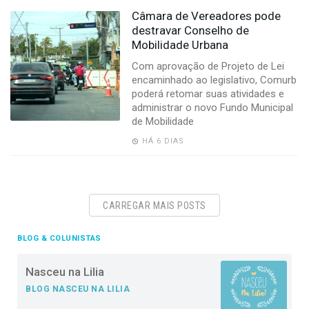
Câmara de Vereadores pode
destravar Conselho de
Mobilidade Urbana
Com aprovação de Projeto de Lei
encaminhado ao legislativo, Comurb
poderá retomar suas atividades e
administrar o novo Fundo Municipal
de Mobilidade
HÁ 6 DIAS
CARREGAR MAIS POSTS
BLOG & COLUNISTAS
Nasceu na Lilia
BLOG NASCEU NA LILIA