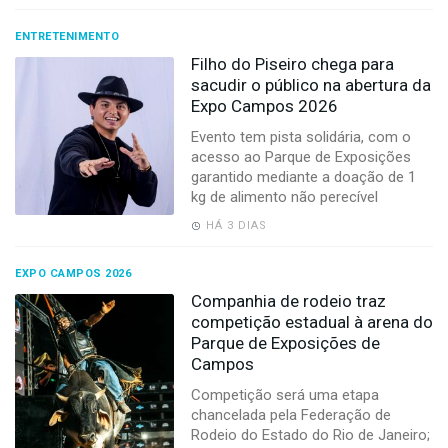
ENTRETENIMENTO
Filho do Piseiro chega para
sacudir o público na abertura da
Expo Campos 2026
Evento tem pista solidária, com o
acesso ao Parque de Exposições
garantido mediante a doação de 1
kg de alimento não perecível
HÁ 3 DIAS
EXPO CAMPOS 2026
Companhia de rodeio traz
competição estadual à arena do
Parque de Exposições de
Campos
Competição será uma etapa
chancelada pela Federação de
Rodeio do Estado do Rio de Janeiro;