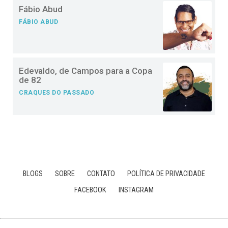
Fábio Abud
FÁBIO ABUD
Edevaldo, de Campos para a Copa
de 82
CRAQUES DO PASSADO
BLOGS
SOBRE
CONTATO
POLÍTICA DE PRIVACIDADE
FACEBOOK
INSTAGRAM