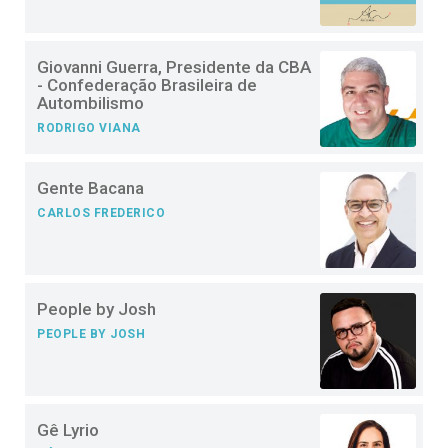
Giovanni Guerra, Presidente da CBA
- Confederação Brasileira de
Autombilismo
RODRIGO VIANA
Gente Bacana
CARLOS FREDERICO
People by Josh
PEOPLE BY JOSH
Gê Lyrio