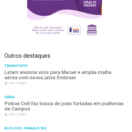
Outros destaques
TRANSPORTE
Latam anuncia voos para Macaé e amplia malha
aérea com novos jatos Embraer
HÁ 4 DIAS
GERAL
Polícia Civil faz busca de joias furtadas em joalherias
de Campos
HÁ 5 DIAS
BLOG DOS JORNALISTAS