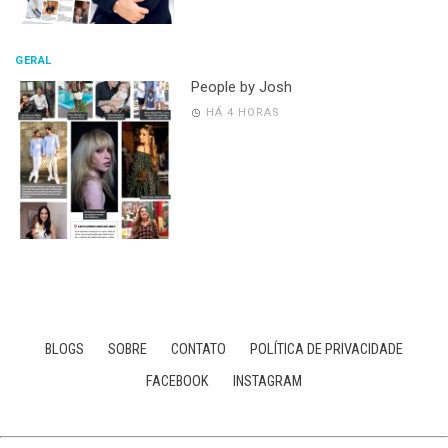
GERAL
People by Josh
HÁ 4 HORAS
BLOGS
SOBRE
CONTATO
POLÍTICA DE PRIVACIDADE
FACEBOOK
INSTAGRAM