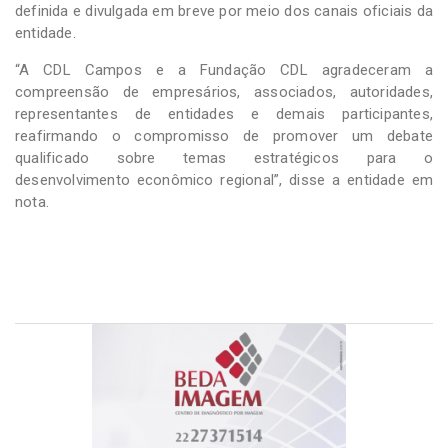
definida e divulgada em breve por meio dos canais oficiais da
entidade.
“A CDL Campos e a Fundação CDL agradeceram a
compreensão de empresários, associados, autoridades,
representantes de entidades e demais participantes,
reafirmando o compromisso de promover um debate
qualificado sobre temas estratégicos para o
desenvolvimento econômico regional”, disse a entidade em
nota.