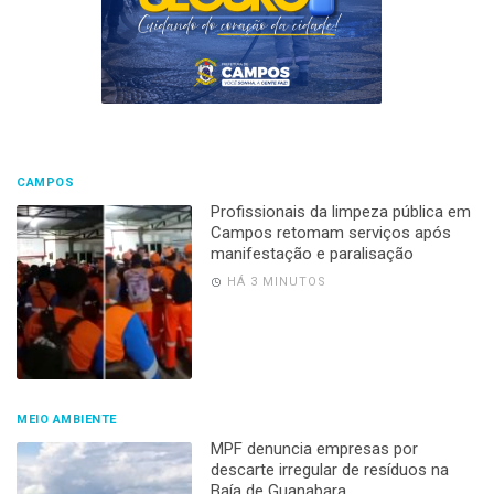
CAMPOS
Profissionais da limpeza pública em
Campos retomam serviços após
manifestação e paralisação
HÁ 3 MINUTOS
MEIO AMBIENTE
MPF denuncia empresas por
descarte irregular de resíduos na
Baía de Guanabara