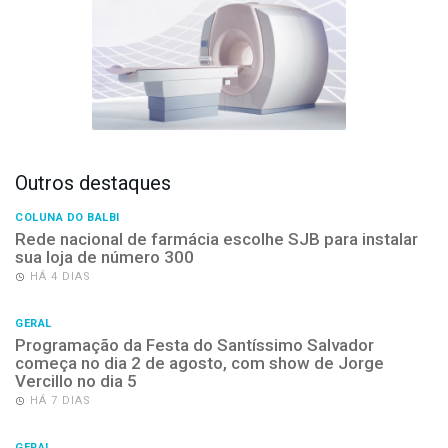
Outros destaques
COLUNA DO BALBI
Rede nacional de farmácia escolhe SJB para instalar
sua loja de número 300
HÁ 4 DIAS
GERAL
Programação da Festa do Santíssimo Salvador
começa no dia 2 de agosto, com show de Jorge
Vercillo no dia 5
HÁ 7 DIAS
GERAL