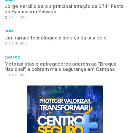
Jorge Vercillo será a principal atração da 374ª Festa
do Santíssimo Salvador
HÁ 7 DIAS
GERAL
Um parque tecnológico a serviço da sua pele
HÁ 4 DIAS
CAMPOS
Mototaxistas e entregadores aderem ao “Breque
Nacional” e cobram mais segurança em Campos
HÁ 6 DIAS