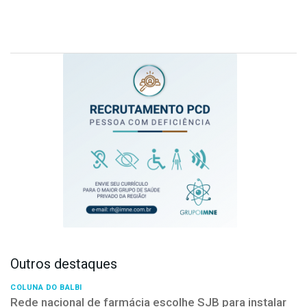
Outros destaques
COLUNA DO BALBI
Rede nacional de farmácia escolhe SJB para instalar