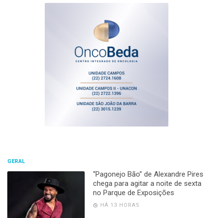
GERAL
“Pagonejo Bão” de Alexandre Pires
chega para agitar a noite de sexta
no Parque de Exposições
HÁ 13 HORAS