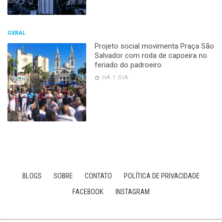
GERAL
Projeto social movimenta Praça São
Salvador com roda de capoeira no
feriado do padroeiro
HÁ 1 DIA
BLOGS
SOBRE
CONTATO
POLÍTICA DE PRIVACIDADE
FACEBOOK
INSTAGRAM