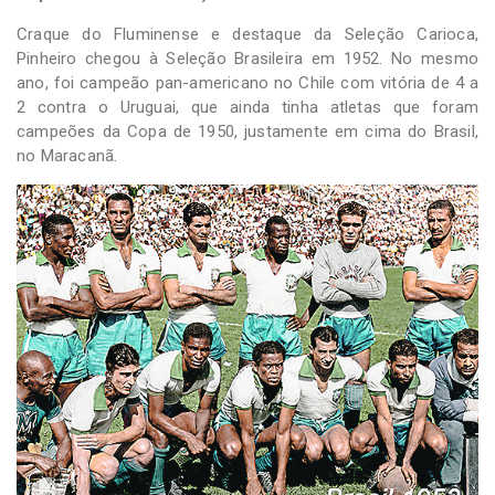
Craque do Fluminense e destaque da Seleção Carioca,
Pinheiro chegou à Seleção Brasileira em 1952. No mesmo
ano, foi campeão pan-americano no Chile com vitória de 4 a
2 contra o Uruguai, que ainda tinha atletas que foram
campeões da Copa de 1950, justamente em cima do Brasil,
no Maracanã.