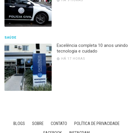
HÁ 9 HORAS
SAÚDE
Excelência completa 10 anos unindo
tecnologia e cuidado
HÁ 17 HORAS
BLOGS
SOBRE
CONTATO
POLÍTICA DE PRIVACIDADE