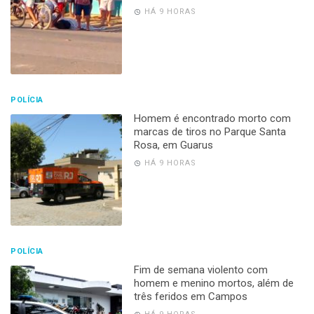
HÁ 9 HORAS
POLÍCIA
Homem é encontrado morto com
marcas de tiros no Parque Santa
Rosa, em Guarus
HÁ 9 HORAS
POLÍCIA
Fim de semana violento com
homem e menino mortos, além de
três feridos em Campos