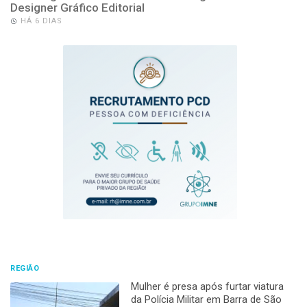
Designer Gráfico Editorial
HÁ 6 DIAS
REGIÃO
Mulher é presa após furtar viatura
da Polícia Militar em Barra de São