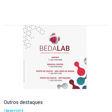
Outros destaques
TRANSPORTE