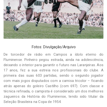
Fotos: Divulgação/Arquivo
De torcedor de rádio em Campos a ídolo eterno do
Fluminense. Pinheiro pegou estrada, ainda na adolescência,
deixando o interior para garantir o futuro nas Laranjeiras. Aos
17 anos, fez a sua estreia nos profissionais do clube. A
primeira das suas 603 partidas, sendo o segundo jogador
com mais jogos disputados com a camisa tricolor – ficando
atrás apenas do goleiro Castilho (com 697). Com classe e
técnica refinada, o campista é considerado um dos melhores
zagueiros da História do Fluminense, tendo sido titular da
Seleção Brasileira na Copa de 1954.