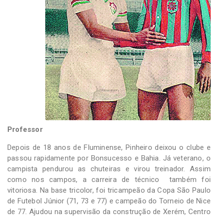
Professor
Depois de 18 anos de Fluminense, Pinheiro deixou o clube e
passou rapidamente por Bonsucesso e Bahia. Já veterano, o
campista pendurou as chuteiras e virou treinador. Assim
como nos campos, a carreira de técnico também foi
vitoriosa. Na base tricolor, foi tricampeão da Copa São Paulo
de Futebol Júnior (71, 73 e 77) e campeão do Torneio de Nice
de 77. Ajudou na supervisão da construção de Xerém, Centro