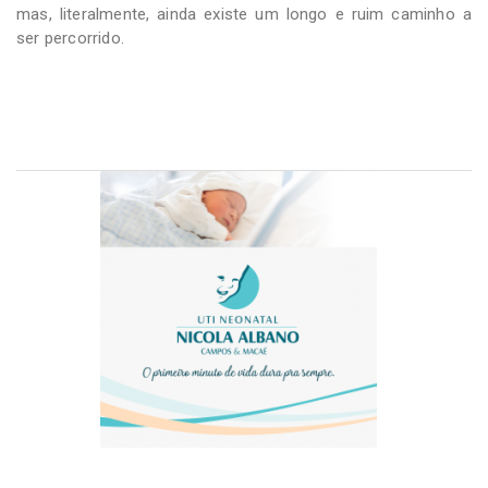
mas, literalmente, ainda existe um longo e ruim caminho a
ser percorrido.