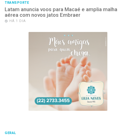
TRANSPORTE
Latam anuncia voos para Macaé e amplia malha
aérea com novos jatos Embraer
HÁ 1 DIA
GERAL