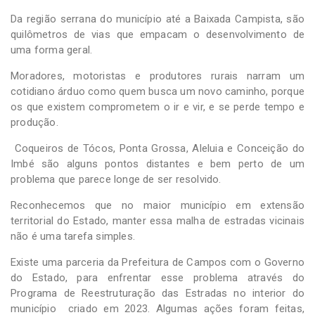
Da região serrana do município até a Baixada Campista, são
quilômetros de vias que empacam o desenvolvimento de
uma forma geral.
Moradores, motoristas e produtores rurais narram um
cotidiano árduo como quem busca um novo caminho, porque
os que existem comprometem o ir e vir, e se perde tempo e
produção.
Coqueiros de Tócos, Ponta Grossa, Aleluia e Conceição do
Imbé são alguns pontos distantes e bem perto de um
problema que parece longe de ser resolvido.
Reconhecemos que no maior município em extensão
territorial do Estado, manter essa malha de estradas vicinais
não é uma tarefa simples.
Existe uma parceria da Prefeitura de Campos com o Governo
do Estado, para enfrentar esse problema através do
Programa de Reestruturação das Estradas no interior do
município criado em 2023. Algumas ações foram feitas,