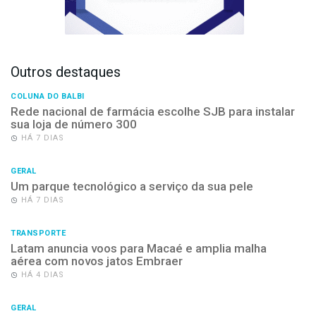
Outros destaques
COLUNA DO BALBI
Rede nacional de farmácia escolhe SJB para instalar
sua loja de número 300
HÁ 7 DIAS
GERAL
Um parque tecnológico a serviço da sua pele
HÁ 7 DIAS
TRANSPORTE
Latam anuncia voos para Macaé e amplia malha
aérea com novos jatos Embraer
HÁ 4 DIAS
GERAL