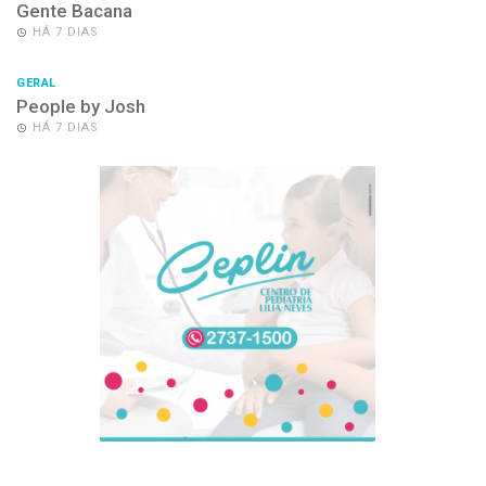
Gente Bacana
HÁ 7 DIAS
GERAL
People by Josh
HÁ 7 DIAS