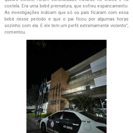
costela. Era uma bebê prematura, que sofreu espancamento.
As investigações indicam que só os pais ficaram com essa
bebê nesse período e que o pai ficou por algumas horas
sozinho com ela. E ele tem um perfil extremamente violento”,
comentou.