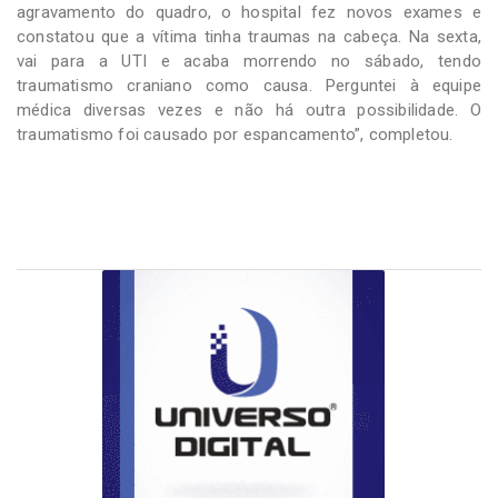
agravamento do quadro, o hospital fez novos exames e
constatou que a vítima tinha traumas na cabeça. Na sexta,
vai para a UTI e acaba morrendo no sábado, tendo
traumatismo craniano como causa. Perguntei à equipe
médica diversas vezes e não há outra possibilidade. O
traumatismo foi causado por espancamento”, completou.