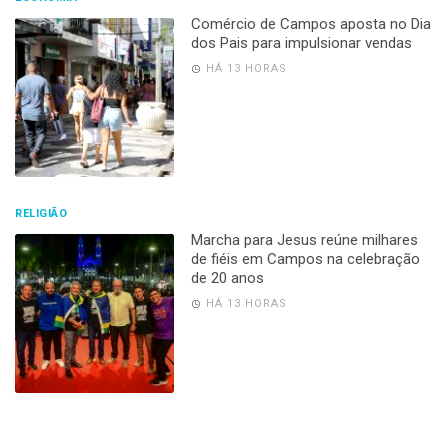
Comércio de Campos aposta no Dia
dos Pais para impulsionar vendas
HÁ 13 HORAS
RELIGIÃO
Marcha para Jesus reúne milhares
de fiéis em Campos na celebração
de 20 anos
HÁ 13 HORAS