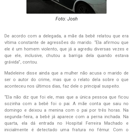
Foto: Josh
De acordo com a delegada, a mãe da bebê relatou que era
vítima constante de agressões do marido. “Ela afirmou que
ele é um homem violento, que já a agrediu diversas vezes e
que ele, inclusive, chutou a barriga dela quando estava
grávida”, contou.
Madeleine disse ainda que a mulher não acusa o marido de
ser o autor do crime, mas que o relato dela sobre o que
aconteceu nos últimos dias, faz dele o principal suspeito.
“Ela não diz que foi ele, mas que a única pessoa que ficou
sozinha com a bebê foi o pai. A mãe conta que saiu no
domingo e deixou a menina com o pai por três horas. Na
segunda-feira, a bebê já aparece com a perna inchada. Na
quarta, ela dá entrada no Hospital Ferreira Machado e
inicialmente é detectado uma fratura no fêmur. Com o