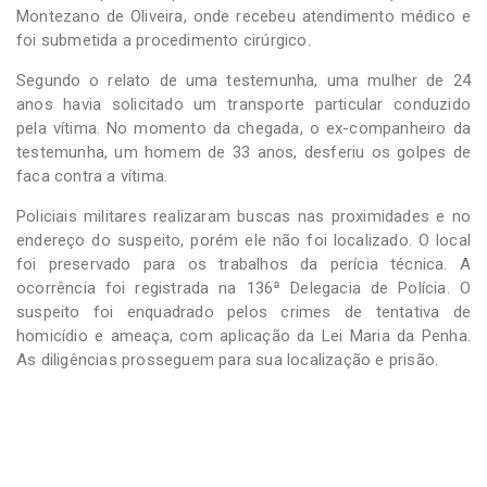
Montezano de Oliveira, onde recebeu atendimento médico e
foi submetida a procedimento cirúrgico.
Segundo o relato de uma testemunha, uma mulher de 24
anos havia solicitado um transporte particular conduzido
pela vítima. No momento da chegada, o ex-companheiro da
testemunha, um homem de 33 anos, desferiu os golpes de
faca contra a vítima.
Policiais militares realizaram buscas nas proximidades e no
endereço do suspeito, porém ele não foi localizado. O local
foi preservado para os trabalhos da perícia técnica. A
ocorrência foi registrada na 136ª Delegacia de Polícia. O
suspeito foi enquadrado pelos crimes de tentativa de
homicídio e ameaça, com aplicação da Lei Maria da Penha.
As diligências prosseguem para sua localização e prisão.