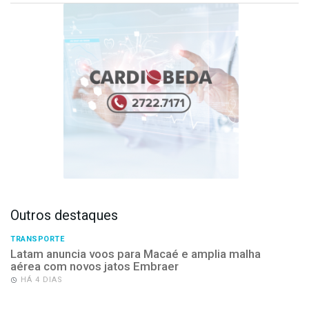
Outros destaques
TRANSPORTE
Latam anuncia voos para Macaé e amplia malha
aérea com novos jatos Embraer
HÁ 4 DIAS