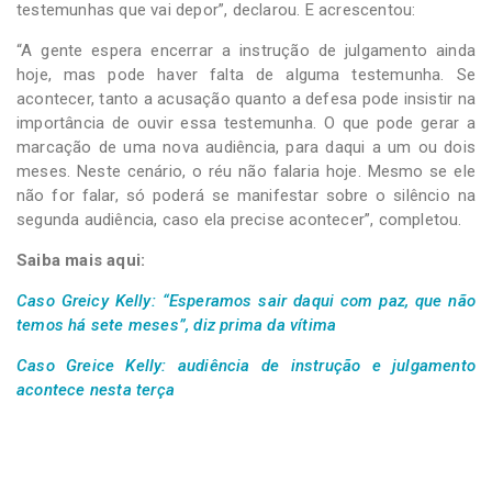
testemunhas que vai depor”, declarou. E acrescentou:
“A gente espera encerrar a instrução de julgamento ainda
hoje, mas pode haver falta de alguma testemunha. Se
acontecer, tanto a acusação quanto a defesa pode insistir na
importância de ouvir essa testemunha. O que pode gerar a
marcação de uma nova audiência, para daqui a um ou dois
meses. Neste cenário, o réu não falaria hoje. Mesmo se ele
não for falar, só poderá se manifestar sobre o silêncio na
segunda audiência, caso ela precise acontecer”, completou.
Saiba mais aqui:
Caso Greicy Kelly: “Esperamos sair daqui com paz, que não
temos há sete meses”, diz prima da vítima
Caso Greice Kelly: audiência de instrução e julgamento
acontece nesta terça