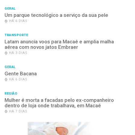
GERAL
Um parque tecnológico a serviço da sua pele
HÁ 6 DIAS
TRANSPORTE
Latam anuncia voos para Macaé e amplia malha
aérea com novos jatos Embraer
HÁ 3 DIAS
GERAL
Gente Bacana
HÁ 6 DIAS
REGIÃO
Mulher é morta a facadas pelo ex-companheiro
dentro de loja onde trabalhava, em Macaé
HÁ 7 DIAS