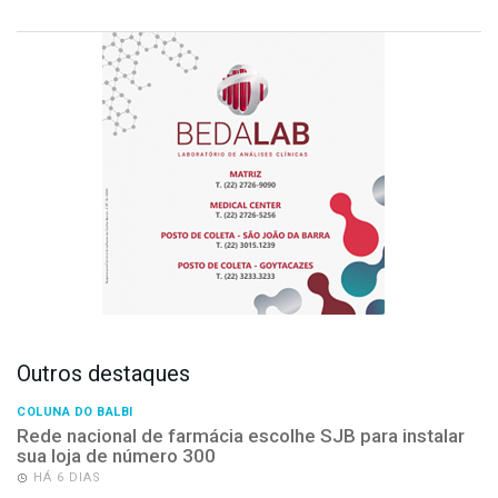
Outros destaques
COLUNA DO BALBI
Rede nacional de farmácia escolhe SJB para instalar
sua loja de número 300
HÁ 6 DIAS