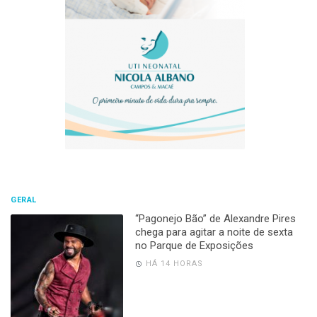
GERAL
“Pagonejo Bão” de Alexandre Pires
chega para agitar a noite de sexta
no Parque de Exposições
HÁ 14 HORAS