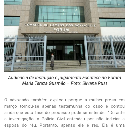
Audiência de instrução e julgamento acontece no Fórum
Maria Tereza Gusmão – Foto: Silvana Rust
O advogado também explicou porque a mulher presa em
março tornou-se apenas testemunha do caso e contou
ainda que esta fase do processo pode se estender. “Durante
a investigação, a Polícia Civil entendeu por não indiciar a
esposa do réu. Portanto, apenas ele é reu. Ela é uma