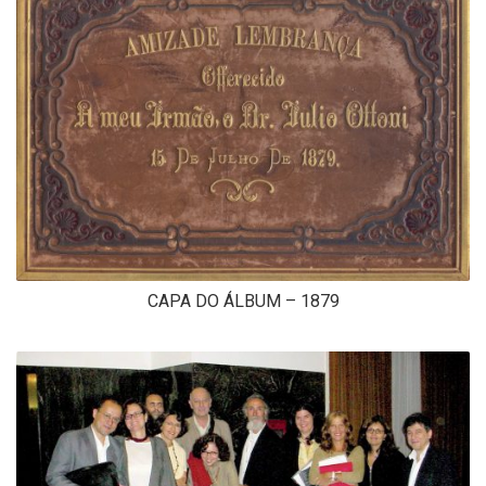
CAPA DO ÁLBUM – 1879