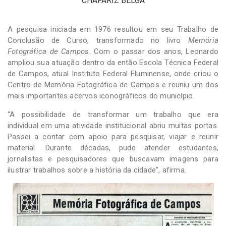
CHAFARIZ BELGA
A pesquisa iniciada em 1976 resultou em seu Trabalho de
Conclusão de Curso, transformado no livro
Memória
Fotográfica de Campos
. Com o passar dos anos, Leonardo
ampliou sua atuação dentro da então Escola Técnica Federal
de Campos, atual Instituto Federal Fluminense, onde criou o
Centro de Memória Fotográfica de Campos e reuniu um dos
mais importantes acervos iconográficos do município.
“A possibilidade de transformar um trabalho que era
individual em uma atividade institucional abriu muitas portas.
Passei a contar com apoio para pesquisar, viajar e reunir
material. Durante décadas, pude atender estudantes,
jornalistas e pesquisadores que buscavam imagens para
ilustrar trabalhos sobre a história da cidade”, afirma.