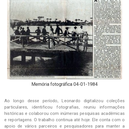
Memória fotográfica 04-01-1984
Ao longo desse período, Leonardo digitalizou coleções
particulares, identificou fotografias, reuniu informações
históricas e colaborou com inúmeras pesquisas acadêmicas
e reportagens. O trabalho continua até hoje. Ele conta com o
apoio de vários parceiros e pesquisadores para manter a