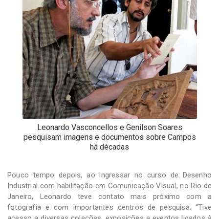
Leonardo Vasconcellos e Genilson Soares
pesquisam imagens e documentos sobre Campos
há décadas
Pouco tempo depois, ao ingressar no curso de Desenho
Industrial com habilitação em Comunicação Visual, no Rio de
Janeiro, Leonardo teve contato mais próximo com a
fotografia e com importantes centros de pesquisa. “Tive
acesso a diversas coleções, exposições e eventos ligados à