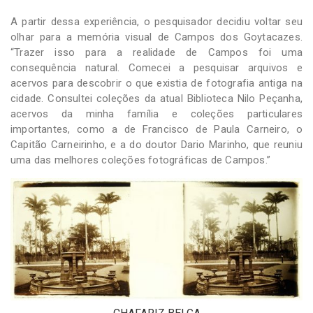
A partir dessa experiência, o pesquisador decidiu voltar seu
olhar para a memória visual de Campos dos Goytacazes.
“Trazer isso para a realidade de Campos foi uma
consequência natural. Comecei a pesquisar arquivos e
acervos para descobrir o que existia de fotografia antiga na
cidade. Consultei coleções da atual Biblioteca Nilo Peçanha,
acervos da minha família e coleções particulares
importantes, como a de Francisco de Paula Carneiro, o
Capitão Carneirinho, e a do doutor Dario Marinho, que reuniu
uma das melhores coleções fotográficas de Campos.”