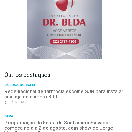
Outros destaques
COLUNA DO BALBI
Rede nacional de farmácia escolhe SJB para instalar
sua loja de número 300
HÁ 5 DIAS
GERAL
Programação da Festa do Santíssimo Salvador
começa no dia 2 de agosto, com show de Jorge