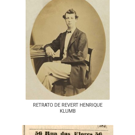
RETRATO DE REVERT HENRIQUE
KLUMB