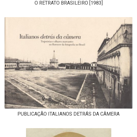
O RETRATO BRASILEIRO [1983]
PUBLICAÇÃO ITALIANOS DETRÁS DA CÂMERA