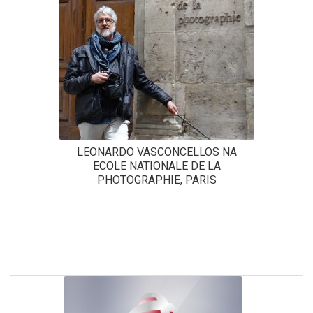
LEONARDO VASCONCELLOS NA
ECOLE NATIONALE DE LA
PHOTOGRAPHIE, PARIS