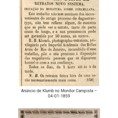
Anúncio de Klumb no Monitor Campista –
04-01-1859