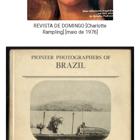
REVISTA DE DOMINGO [Charlotte
Rampling] [maio de 1976]