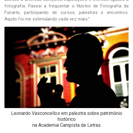
fotografia. Passei a frequentar o Núcleo de Fotografia da
Funarte, participando de cursos, palestras e encontros.
Aquilo foi me estimulando cada vez mais.”
Leonardo Vasconcellos em palestra sobre patrimônio
histórico
na Academia Campista de Letras