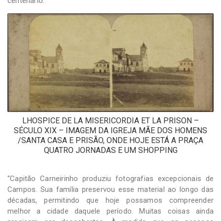
centenário.
LHOSPICE DE LA MISERICORDIA ET LA PRISON –
SÉCULO XIX – IMAGEM DA IGREJA MÃE DOS HOMENS
/SANTA CASA E PRISÃO, ONDE HOJE ESTÁ A PRAÇA
QUATRO JORNADAS E UM SHOPPING
“Capitão Carneirinho produziu fotografias excepcionais de
Campos. Sua família preservou esse material ao longo das
décadas, permitindo que hoje possamos compreender
melhor a cidade daquele período. Muitas coisas ainda