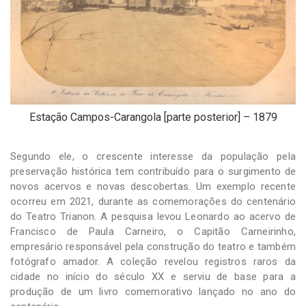
Estação Campos-Carangola [parte posterior] – 1879
Segundo ele, o crescente interesse da população pela
preservação histórica tem contribuído para o surgimento de
novos acervos e novas descobertas. Um exemplo recente
ocorreu em 2021, durante as comemorações do centenário
do Teatro Trianon. A pesquisa levou Leonardo ao acervo de
Francisco de Paula Carneiro, o Capitão Carneirinho,
empresário responsável pela construção do teatro e também
fotógrafo amador. A coleção revelou registros raros da
cidade no início do século XX e serviu de base para a
produção de um livro comemorativo lançado no ano do