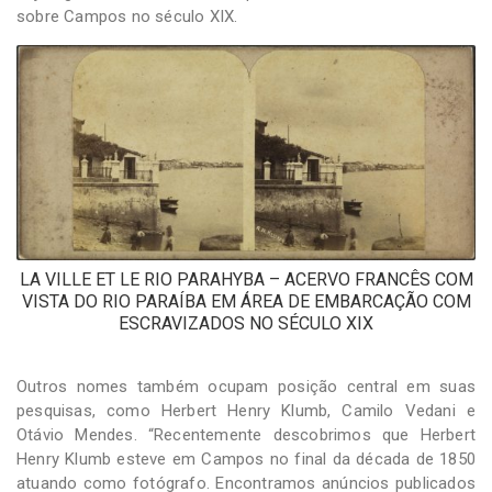
sobre Campos no século XIX.
LA VILLE ET LE RIO PARAHYBA – ACERVO FRANCÊS COM
VISTA DO RIO PARAÍBA EM ÁREA DE EMBARCAÇÃO COM
ESCRAVIZADOS NO SÉCULO XIX
Outros nomes também ocupam posição central em suas
pesquisas, como Herbert Henry Klumb, Camilo Vedani e
Otávio Mendes. “Recentemente descobrimos que Herbert
Henry Klumb esteve em Campos no final da década de 1850
atuando como fotógrafo. Encontramos anúncios publicados