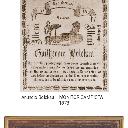
Anúncio Bolckau – MONITOR CAMPISTA –
1878