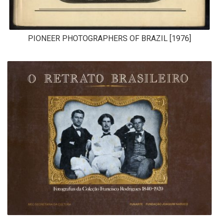
PIONEER PHOTOGRAPHERS OF BRAZIL [1976]