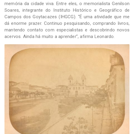
memória da cidade viva. Entre eles, o memorialista Genilson
Soares, integrante do Instituto Histórico e Geográfico de
Campos dos Goytacazes (IHGCG). “É uma atividade que me
dá enorme prazer. Continuo pesquisando, comprando livros,
mantendo contato com especialistas e descobrindo novos
acervos. Ainda há muito a aprender”, afirma Leonardo.