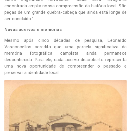
encontrada amplia nossa compreensão da história local. São
peças de um grande quebra-cabeça que ainda está longe de
ser concluído.”
Novos acervos e memórias
Mesmo após cinco décadas de pesquisa, Leonardo
Vasconcellos acredita que uma parcela significativa da
memória fotográfica campista ainda permanece
desconhecida. Para ele, cada acervo descoberto representa
uma nova oportunidade de compreender o passado e
preservar a identidade local.