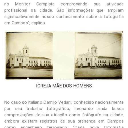
no Monitor Campista comprovando sua atividade
profissional na cidade. São informações que ampliam
significativamente nosso conhecimento sobre a fotografia
em Campos”, explica.
IGREJA MÃE DOS HOMENS
No caso do italiano Camilo Vedani, conhecido nacionalmente
por seu trabalho fotográfico, Leonardo ainda busca
comprovações de sua atuação como fotógrafo na cidade,
embora existam registros de sua presença em Campos
como engenheiro ferroviário. “Cada nova fotografia