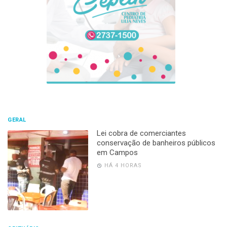
GERAL
Lei cobra de comerciantes
conservação de banheiros públicos
em Campos
HÁ 4 HORAS