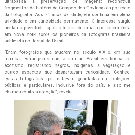
ultrapassa a preservação de imagens: reconstruir
fragmentos da história de Campos dos Goytacazes por meio
da fotografia. Aos 71 anos de idade, ele continua em plena
atividade e em curiosidade permanente. O interesse surgiu
ainda na juventude, após a leitura de uma reportagem feita
em Nova York sobre os pioneiros da fotografia brasileira
publicada no Jornal do Brasil.
“Eram fotógrafos que atuaram no século XIX e, em sua
maioria, estrangeiros que vieram ao Brasil em busca do
exotismo, registrando negros, indígenas, a vegetação e
outros aspectos que despertavam curiosidade. Conheci
essas fotografias que estavam guardadas em coleções
públicas e particulares, inclusive fora do país, e isso me
chamou muito a atenção”, revela.