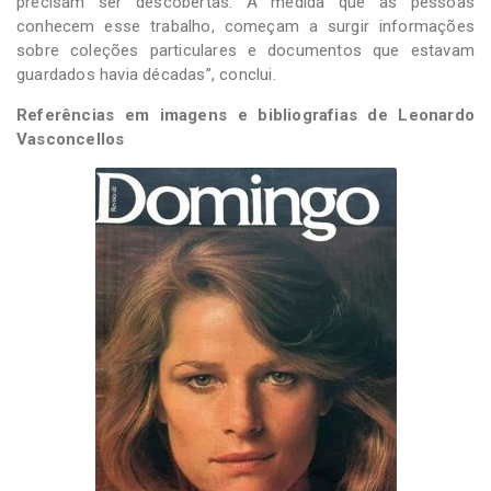
precisam ser descobertas. À medida que as pessoas
conhecem esse trabalho, começam a surgir informações
sobre coleções particulares e documentos que estavam
guardados havia décadas”, conclui.
Referências em imagens e bibliografias de Leonardo
Vasconcellos