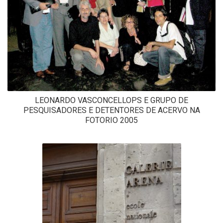
LEONARDO VASCONCELLOPS E GRUPO DE
PESQUISADORES E DETENTORES DE ACERVO NA
FOTORIO 2005