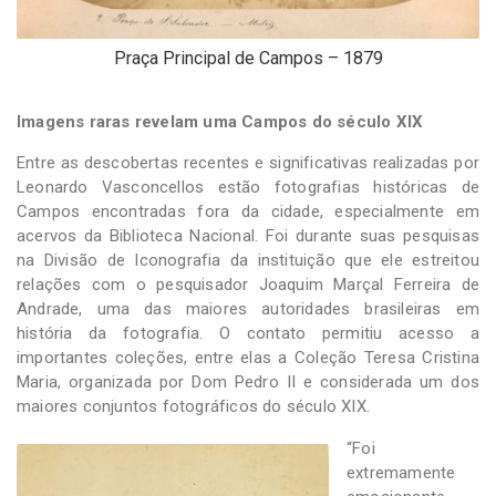
Praça Principal de Campos – 1879
Imagens raras revelam uma Campos do século XIX
Entre as descobertas recentes e significativas realizadas por
Leonardo Vasconcellos estão fotografias históricas de
Campos encontradas fora da cidade, especialmente em
acervos da Biblioteca Nacional. Foi durante suas pesquisas
na Divisão de Iconografia da instituição que ele estreitou
relações com o pesquisador Joaquim Marçal Ferreira de
Andrade, uma das maiores autoridades brasileiras em
história da fotografia. O contato permitiu acesso a
importantes coleções, entre elas a Coleção Teresa Cristina
Maria, organizada por Dom Pedro II e considerada um dos
maiores conjuntos fotográficos do século XIX.
“Foi
extremamente