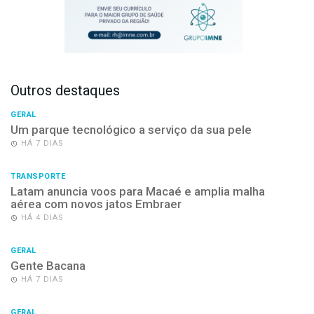
Outros destaques
GERAL
Um parque tecnológico a serviço da sua pele
HÁ 7 DIAS
TRANSPORTE
Latam anuncia voos para Macaé e amplia malha
aérea com novos jatos Embraer
HÁ 4 DIAS
GERAL
Gente Bacana
HÁ 7 DIAS
GERAL