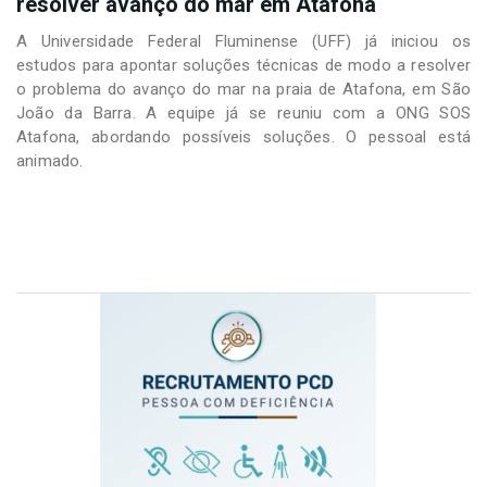
resolver avanço do mar em Atafona
A Universidade Federal Fluminense (UFF) já iniciou os
estudos para apontar soluções técnicas de modo a resolver
o problema do avanço do mar na praia de Atafona, em São
João da Barra. A equipe já se reuniu com a ONG SOS
Atafona, abordando possíveis soluções. O pessoal está
animado.