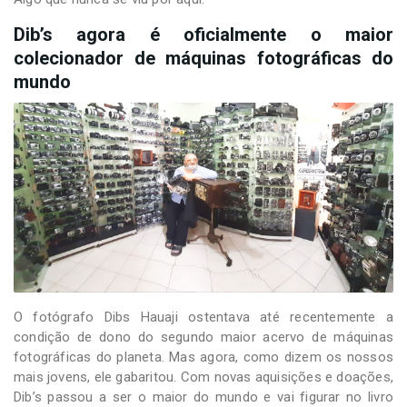
Dib’s agora é oficialmente o maior
colecionador de máquinas fotográficas do
mundo
O fotógrafo Dibs Hauaji ostentava até recentemente a
condição de dono do segundo maior acervo de máquinas
fotográficas do planeta. Mas agora, como dizem os nossos
mais jovens, ele gabaritou. Com novas aquisições e doações,
Dib’s passou a ser o maior do mundo e vai figurar no livro