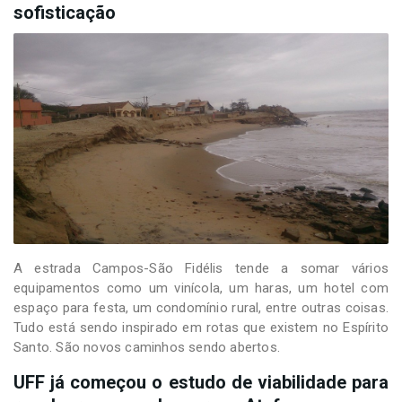
sofisticação
A estrada Campos-São Fidélis tende a somar vários
equipamentos como um vinícola, um haras, um hotel com
espaço para festa, um condomínio rural, entre outras coisas.
Tudo está sendo inspirado em rotas que existem no Espírito
Santo. São novos caminhos sendo abertos.
UFF já começou o estudo de viabilidade para