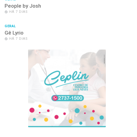
People by Josh
HÁ 7 DIAS
GERAL
Gê Lyrio
HÁ 7 DIAS